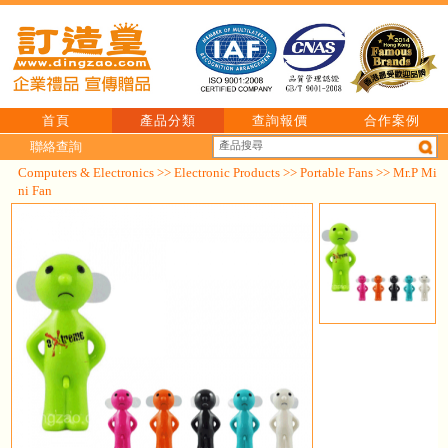
首頁
產品分類
查詢報價
合作案例
聯絡查詢
Computers & Electronics
>>
Electronic Products
>>
Portable Fans
>> Mr.P Mi
ni Fan