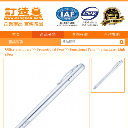
首頁
產品分類
查詢報價
合作案例
聯絡查詢
Office Stationery
>>
Promotional Pens
>>
Functional Pens
>> Slim Laser Ligh
t Pen