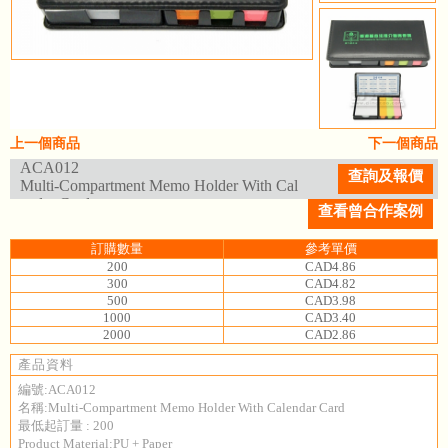
上一個商品
下一個商品
ACA012
查詢及報價
Multi-Compartment Memo Holder With Cal
endar Card
查看曾合作案例
訂購數量
參考單價
200
CAD4.86
300
CAD4.82
500
CAD3.98
1000
CAD3.40
2000
CAD2.86
產品資料
編號:ACA012
名稱:Multi-Compartment Memo Holder With Calendar Card
最低起訂量 : 200
Product Material:PU + Paper