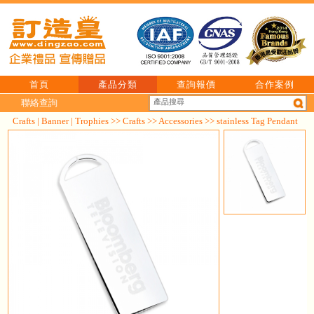
首頁
產品分類
查詢報價
合作案例
聯絡查詢
Crafts | Banner | Trophies
>>
Crafts
>>
Accessories
>> stainless Tag Pendant