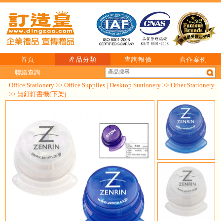
首頁
產品分類
查詢報價
合作案例
聯絡查詢
Office Stationery
>>
Office Supplies | Desktop Stationery
>>
Other Stationery
>> 無釘釘書機(下架)