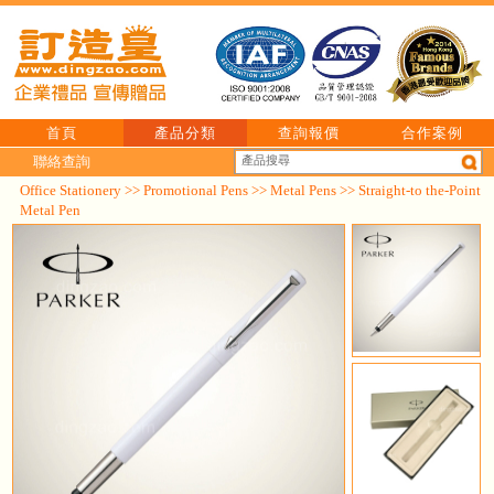
首頁
產品分類
查詢報價
合作案例
聯絡查詢
Office Stationery
>>
Promotional Pens
>>
Metal Pens
>> Straight-to the-Point
Metal Pen