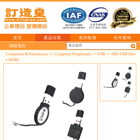
首頁
產品分類
查詢報價
合作案例
聯絡查詢
Computers & Electronics
>>
Computer Peripherals
>>
USB
>> ABS USB Driv
e (4GB)